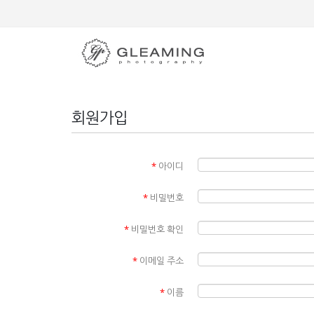
회원가입
*
아이디
*
비밀번호
*
비밀번호 확인
*
이메일 주소
*
이름