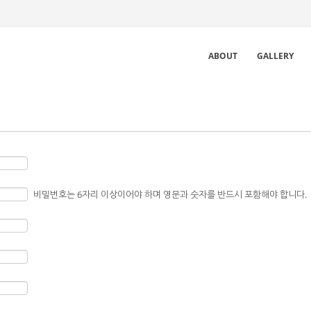
ABOUT
GALLERY
비밀번호는 6자리 이상이어야 하며 영문과 숫자를 반드시 포함해야 합니다.