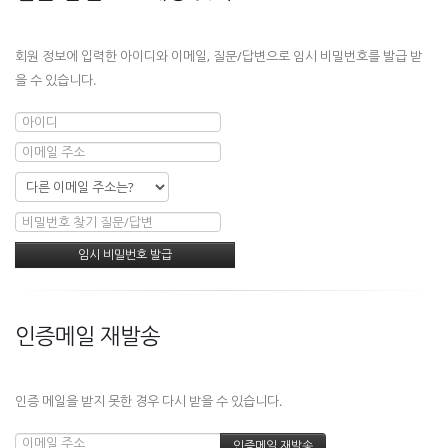
회원 정보에 입력한 아이디와 이메일, 질문/답변으로 임시 비밀번호를 발급 받
을 수 있습니다.
인증메일 재발송
인증 메일을 받지 못한 경우 다시 받을 수 있습니다.