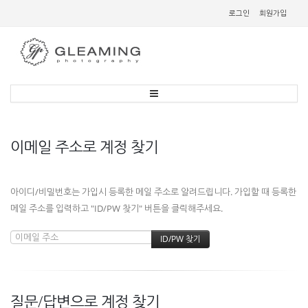
로그인
회원가입
이메일 주소로 계정 찾기
아이디/비밀번호는 가입시 등록한 메일 주소로 알려드립니다. 가입할 때 등록한
메일 주소를 입력하고 "ID/PW 찾기" 버튼을 클릭해주세요.
질문/답변으로 계정 찾기