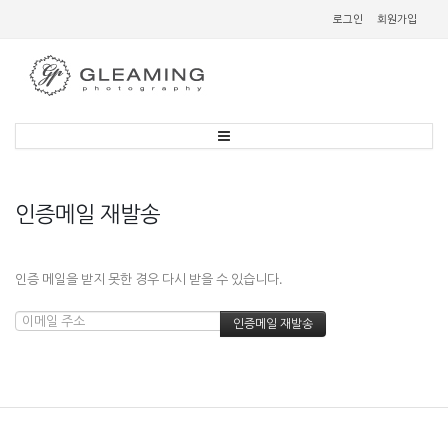
로그인
회원가입
인증메일 재발송
인증 메일을 받지 못한 경우 다시 받을 수 있습니다.