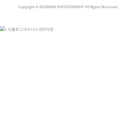
Copyright © GEAMING PHOTOGRAPHY All Rights Reserved.