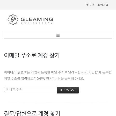
로그인
회원가입
이메일 주소로 계정 찾기
아이디/비밀번호는 가입시 등록한 메일 주소로 알려드립니다. 가입할 때 등록한
메일 주소를 입력하고 "ID/PW 찾기" 버튼을 클릭해주세요.
질문/답변으로 계정 찾기