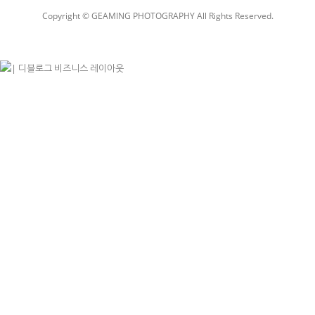
Copyright © GEAMING PHOTOGRAPHY All Rights Reserved.