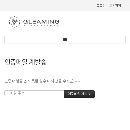
로그인
회원가입
인증메일 재발송
인증 메일을 받지 못한 경우 다시 받을 수 있습니다.