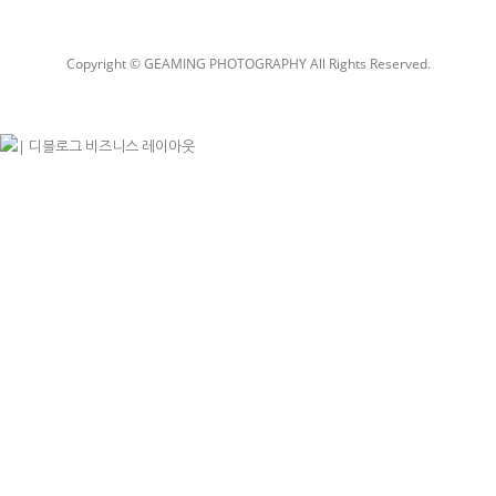
Copyright © GEAMING PHOTOGRAPHY All Rights Reserved.