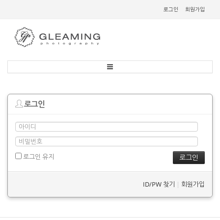
로그인
회원가입
로그인
로그인 유지
ID/PW 찾기
|
회원가입