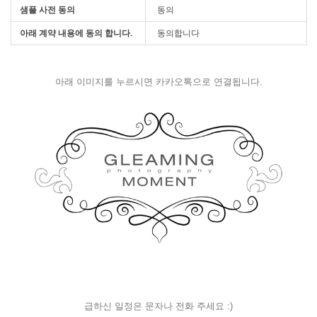
샘플 사전 동의
동의
아래 계약 내용에 동의 합니다.
동의합니다
아래 이미지를 누르시면 카카오톡으로 연결됩니다.
급하신 일정은 문자나 전화 주세요 :)